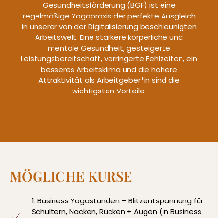
Gesundheitsförderung (BGF) ist eine
regelmäßige Yogapraxis der perfekte Ausgleich
in unserer von der Digitalisierung beschleunigten
Arbeitswelt. Eine stärkere körperliche und
mentale Gesundheit, gesteigerte
Leistungsbereitschaft, verringerte Fehlzeiten, ein
besseres Arbeitsklima und die höhere
Attraktivität als Arbeitgeber*in sind die
wichtigsten Vorteile.
MÖGLICHE KURSE
1. Business Yogastunden – Blitzentspannung für
Schultern, Nacken, Rücken + Augen (in Business