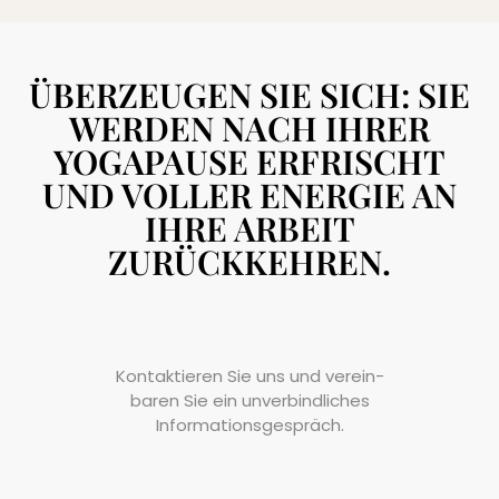
ÜBERZEUGEN SIE SICH: SIE
WERDEN NACH IHRER
YOGAPAUSE ERFRISCHT
UND VOLLER ENERGIE AN
IHRE ARBEIT
ZURÜCKKEHREN.
Kontaktieren Sie uns und verein­
baren Sie ein un­verbind­liches
Informationsgespräch.