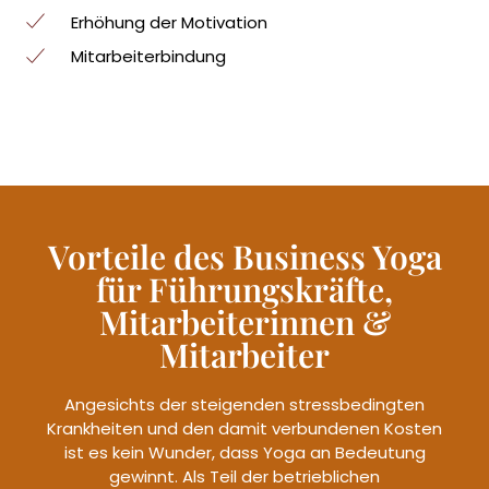
Erhöhung der Motivation
Mitarbeiterbindung
Vorteile des Business Yoga
für Führungskräfte,
Mitarbeiterinnen &
Mitarbeiter
Angesichts der steigenden stressbedingten
Krankheiten und den damit verbundenen Kosten
ist es kein Wunder, dass Yoga an Bedeutung
gewinnt. Als Teil der betrieblichen