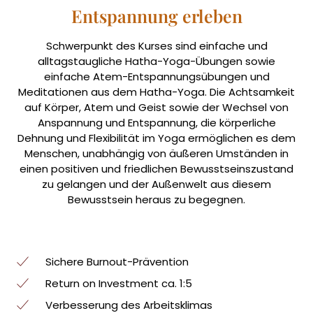
Entspannung erleben
Schwerpunkt des Kurses sind einfache und
alltagstaugliche Hatha-Yoga-Übungen sowie
einfache Atem-Entspannungsübungen und
Meditationen aus dem Hatha-Yoga. Die Achtsamkeit
auf Körper, Atem und Geist sowie der Wechsel von
Anspannung und Entspannung, die körperliche
Dehnung und Flexibilität im Yoga ermöglichen es dem
Menschen, unabhängig von äußeren Umständen in
einen positiven und friedlichen Bewusstseinszustand
zu gelangen und der Außenwelt aus diesem
Bewusstsein heraus zu begegnen.
Sichere Burnout-Prävention
Return on Investment ca. 1:5
Verbesserung des Arbeitsklimas