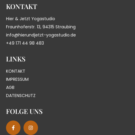
KONTAKT
Hier & Jetzt Yogastudio
Fraunhoferstr. 13, 94315 Straubing
info@hierundjetzt-yogastudio.de
+49 171 44 98 483
LINKS
KONTAKT
IMPRESSUM
AGB
DATENSCHUTZ
FOLGE UNS