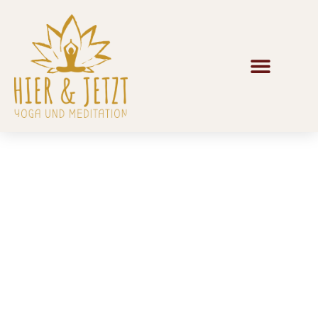
BUSINESS HATHA YOGA