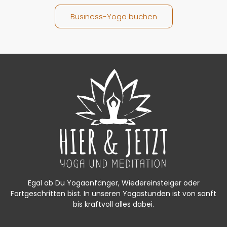
Business-Yoga buchen
Egal ob Du Yogaanfänger, Wiedereinsteiger oder
Fortgeschritten bist. In unseren Yogastunden ist von sanft
bis kraftvoll alles dabei.