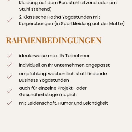
Kleidung auf dem Bürostuhl sitzend oder am
Stuhl stehend)
2. Klassische Hatha Yogastunden mit
Körperübungen (in Sportkleidung auf der Matte)
RAHMENBEDINGUNGEN
idealerweise max. 15 Teilnehmer
individuell an Ihr Unternehmen angepasst
empfehlung: wöchentlich stattfindende
Business Yogastunden
auch für einzelne Projekt- oder
Gesundheitstage möglich
mit Leidenschaft, Humor und Leichtigkeit