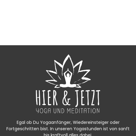
Egal ob Du Yogaanfänger, Wiedereinsteiger oder
Fortgeschritten bist. In unseren Yogastunden ist von sanft
bis kraftvoll alles dabei.