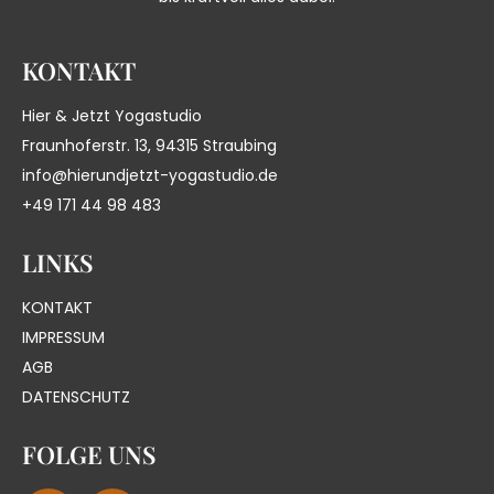
KONTAKT
Hier & Jetzt Yogastudio
Fraunhoferstr. 13, 94315 Straubing
info@hierundjetzt-yogastudio.de
+49 171 44 98 483
LINKS
KONTAKT
IMPRESSUM
AGB
DATENSCHUTZ
FOLGE UNS