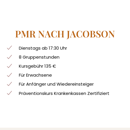
PMR NACH JACOBSON
Dienstags ab 17:30 Uhr
8 Gruppenstunden
Kursgebühr 135 €
Für Erwachsene
Für Anfänger und Wiedereinsteiger
Präventionskurs Krankenkassen Zertifiziert