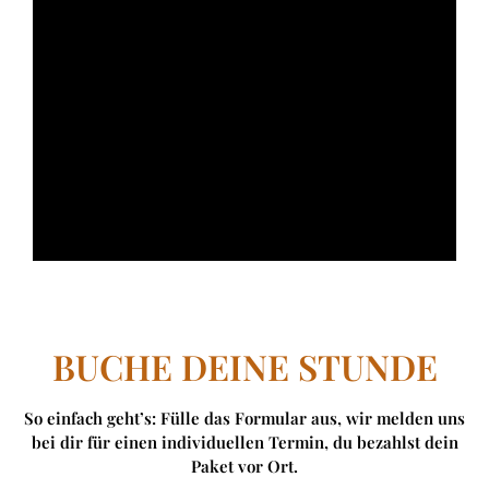
BUCHE DEINE STUNDE
So einfach geht’s: Fülle das Formular aus, wir melden uns
bei dir für einen individuellen Termin, du bezahlst dein
Paket vor Ort.