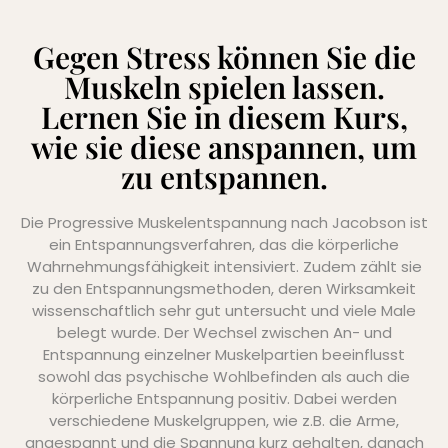
Gegen Stress können Sie die
Muskeln spielen lassen.
Lernen Sie in diesem Kurs,
wie sie diese anspannen, um
zu entspannen.
Die Progressive Muskelentspannung nach Jacobson ist
ein Entspannungsverfahren, das die körperliche
Wahrnehmungsfähigkeit intensiviert. Zudem zählt sie
zu den Entspannungsmethoden, deren Wirksamkeit
wissenschaftlich sehr gut untersucht und viele Male
belegt wurde. Der Wechsel zwischen An- und
Entspannung einzelner Muskelpartien beeinflusst
sowohl das psychische Wohlbefinden als auch die
körperliche Entspannung positiv. Dabei werden
verschiedene Muskelgruppen, wie z.B. die Arme,
angespannt und die Spannung kurz gehalten, danach