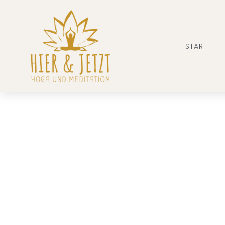
START