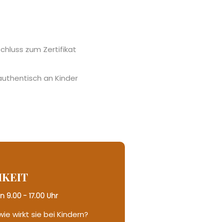
hluss zum Zertifikat
authentisch an Kinder
KEIT
 9.00 - 17.00 Uhr
ie wirkt sie bei Kindern?