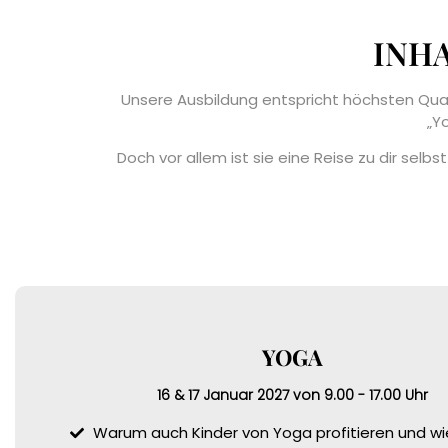
INH
Unsere Ausbildung entspricht höchsten Qual
„Y
Doch vor allem ist sie eine
Reise zu dir selbst
YOGA
16 & 17 Januar 2027 von 9.00 - 17.00 Uhr
Warum auch Kinder von Yoga profitieren und wie