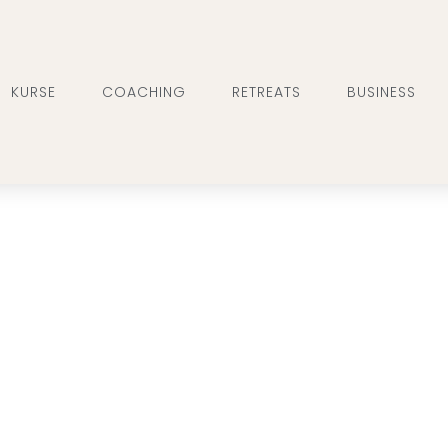
KURSE
COACHING
RETREATS
BUSINESS