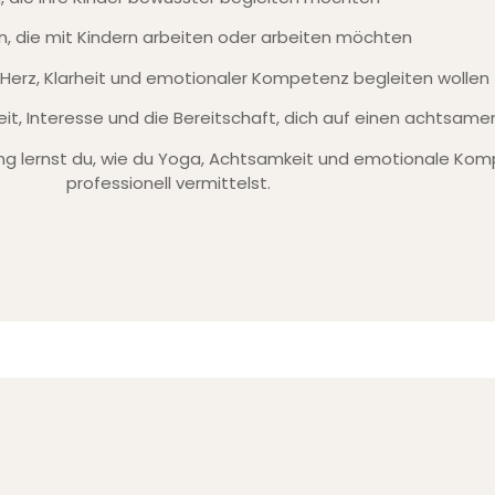
, die mit Kindern arbeiten oder arbeiten möchten
it Herz, Klarheit und emotionaler Kompetenz begleiten wollen
it, Interesse und die Bereitschaft, dich auf einen achtsame
ing
lernst du, wie du Yoga, Achtsamkeit und emotionale Kom
professionell vermittelst.