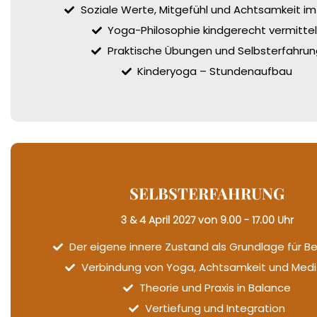
Soziale Werte, Mitgefühl und Achtsamkeit im
Yoga-Philosophie kindgerecht vermittel
Praktische Übungen und Selbsterfahrun
Kinderyoga – Stundenaufbau
SELBSTERFAHRUNG
3 & 4 April 2027 von 9.00 - 17.00 Uhr
Der eigene innere Zustand als Grundlage für B
Verbindung von Yoga, Achtsamkeit und Medi
Theorie und Praxis in Balance
Vertiefung und Integration