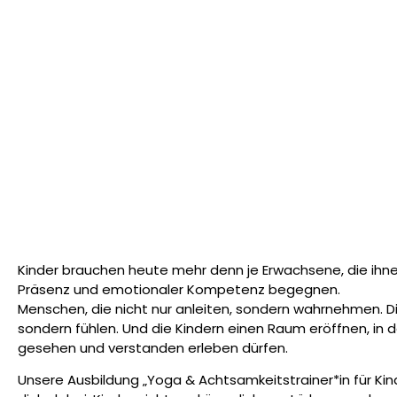
Kinder brauchen heute mehr denn je Erwachsene, die ihne
Präsenz und emotionaler Kompetenz begegnen.
Menschen, die nicht nur anleiten, sondern wahrnehmen. Die
sondern fühlen. Und die Kindern einen Raum eröffnen, in d
gesehen und verstanden erleben dürfen.
Unsere Ausbildung
„Yoga & Achtsamkeitstrainer*in für Kin