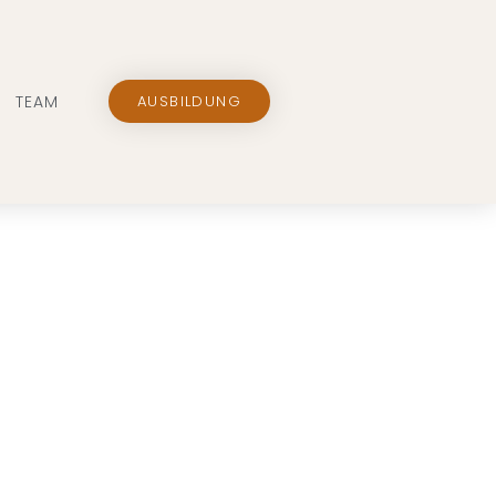
TEAM
AUSBILDUNG