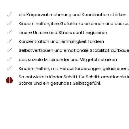
die Körperwahrnehmung und Koordination stärken
Kindern helfen, ihre Gefühle zu erkennen und auszu
innere Unruhe und Stress sanft regulieren
Konzentration und Lernfähigkeit fördern
Selbstvertrauen und emotionale Stabilität aufbau
das soziale Miteinander und Mitgefühl stärken
Kindern helfen, mit Herausforderungen gelassene
So entwickeln Kinder Schritt für Schritt emotionale I
Stärke und ein gesundes Selbstgefühl.